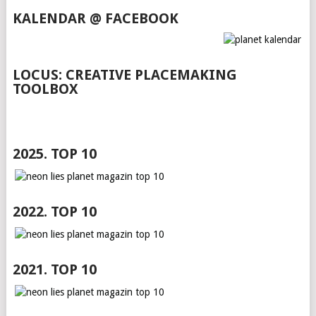
KALENDAR @ FACEBOOK
LOCUS: CREATIVE PLACEMAKING
TOOLBOX
2025. TOP 10
2022. TOP 10
2021. TOP 10