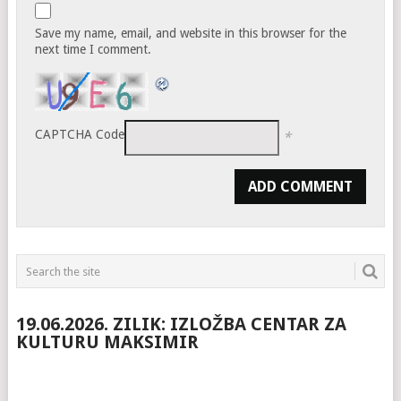
Save my name, email, and website in this browser for the
next time I comment.
CAPTCHA Code
*
19.06.2026. ZILIK: IZLOŽBA CENTAR ZA
KULTURU MAKSIMIR