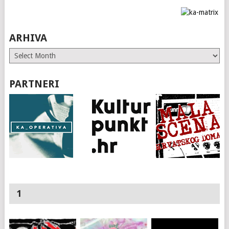
ARHIVA
ARHIVA
PARTNERI
1