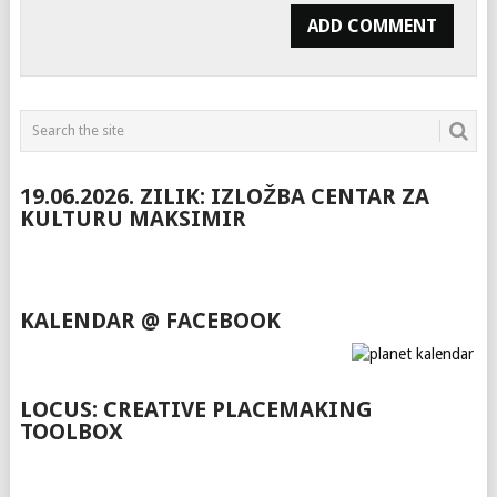
19.06.2026. ZILIK: IZLOŽBA CENTAR ZA
KULTURU MAKSIMIR
KALENDAR @ FACEBOOK
LOCUS: CREATIVE PLACEMAKING
TOOLBOX