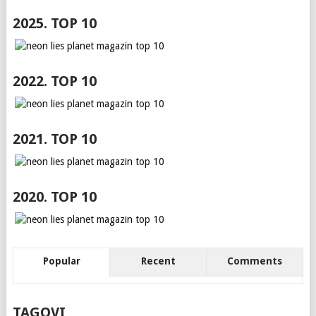
2025. TOP 10
2022. TOP 10
2021. TOP 10
2020. TOP 10
Popular
Recent
Comments
TAGOVI