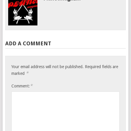
ADD A COMMENT
Your email address will not be published.
Required fields are
*
marked
*
Comment: