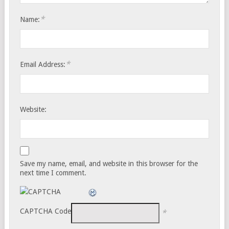
*
Name:
*
Email Address:
Website:
Save my name, email, and website in this browser for the
next time I comment.
CAPTCHA Code
*