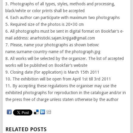
3. Photographs of all types, styles, methods and processing,
black/white or color prints shall be accepted
4. Each author can participate with maximum two photographs
5. Required size of the photos is 20×30 cm
6. All photographs must be sent in digital format on Bookfair’s e-
mail address: anarhisticki.sajam.knjiga@gmail.com
7. Please, name your photographs as shown below:
name.surname-country-name of the photograph.jpg
8. All works will be selected by the organizer. The list of accepted
works will be published on Bookfair’s website
9. Closing date (for application) is March 15th 2011
10. The exhibition will be open from April 1st till 3rd 2011
11. By accepting these regulations the organiser may use the
exhibited photographs for reproduction in the catalogue and/or in
the press free of charge unless staten otherwise by the author
RELATED POSTS